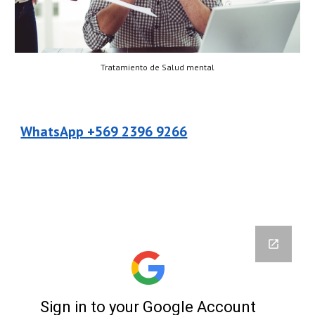
Tratamiento de Salud mental
WhatsApp +569 2396 9266