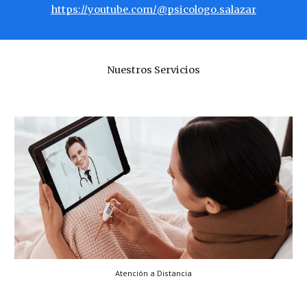
https://youtube.com/@psicologo.salazar
Nuestros Servicios
Atención a Distancia