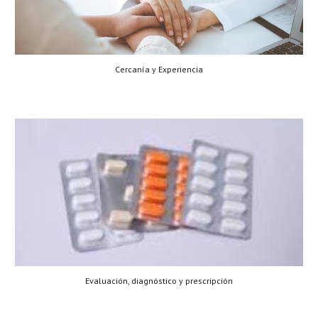
Cercanía y Experiencia
Evaluación, diagnóstico y prescripción