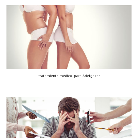
tratamiento médico para Adelgazar