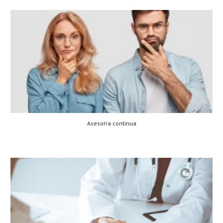
Asesoría continua